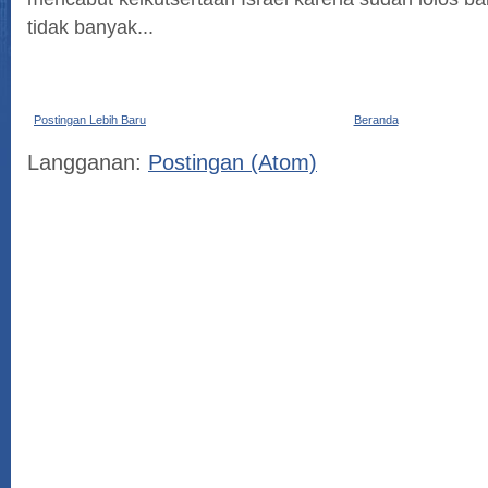
tidak banyak...
Postingan Lebih Baru
Beranda
Langganan:
Postingan (Atom)