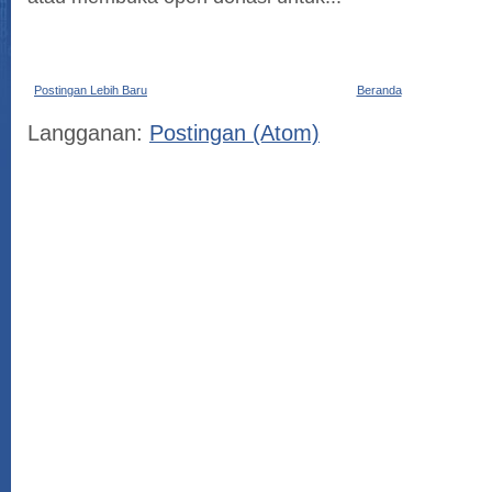
Postingan Lebih Baru
Beranda
Langganan:
Postingan (Atom)