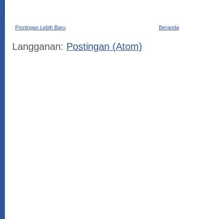
Postingan Lebih Baru
Beranda
Langganan:
Postingan (Atom)