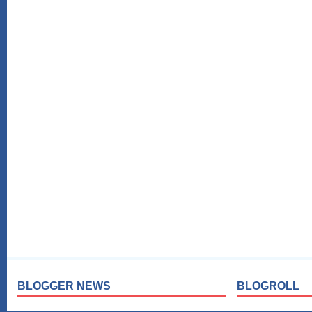
BLOGGER NEWS
BLOGROLL