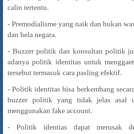
calin tertentu.
- Premodialisme yang naik dan bukan w
dan bela negara.
- Buzzer politik dan konsultan politik 
adanya politik identitas untuk menggaet
tersebut termasuk cara pasling efektif.
- Politik identitas bisa berkembang secara
buzzer politik yang tidak jelas asal
menggunakan fake account.
- Politik identias dapat merusak d