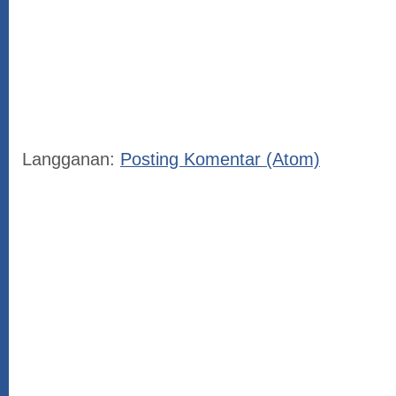
Langganan:
Posting Komentar (Atom)