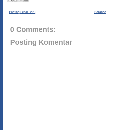
Posting Lebih Baru
Beranda
0 Comments:
Posting Komentar