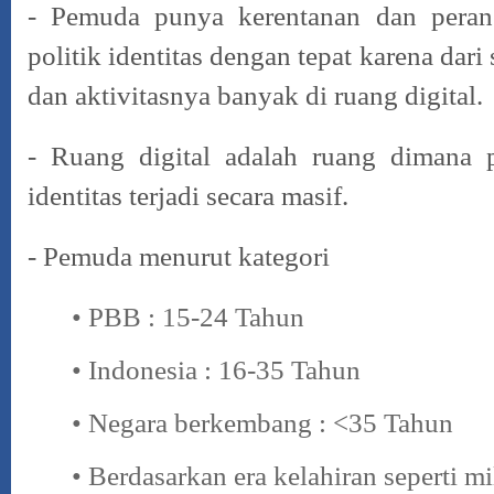
- Pemuda punya kerentanan dan pera
politik identitas dengan tepat
karena dari 
dan aktivitasnya banyak di ruang digital.
- Ruang digital adalah ruang dimana p
identitas terjadi secara masif.
- Pemuda menurut kategori
• PBB : 15-24 Tahun
• Indonesia : 16-35 Tahun
• Negara berkembang : <35 Tahun
• Berdasarkan era kelahiran seperti mil