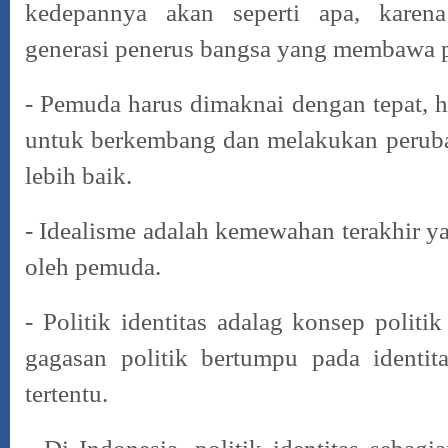
kedepannya akan seperti apa, karen
generasi penerus bangsa yang membawa 
- Pemuda harus dimaknai dengan tepat, h
untuk berkembang dan melakukan peruba
lebih baik.
- Idealisme adalah kemewahan terakhir y
oleh pemuda.
- Politik identitas adalag konsep polit
gagasan politik bertumpu pada identit
tertentu.