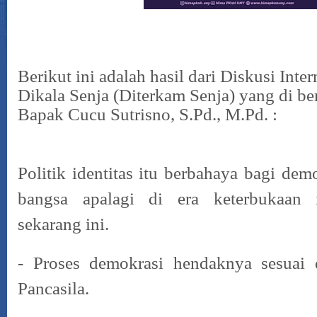
Berikut ini adalah hasil dari Diskusi Int
Dikala Senja (Diterkam Senja) yang di be
Bapak Cucu Sutrisno, S.Pd., M.Pd. :
Politik identitas itu berbahaya bagi dem
bangsa apalagi di era keterbukaan i
sekarang ini.
- Proses demokrasi hendaknya sesuai d
Pancasila.