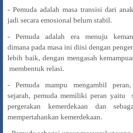
- Pemuda adalah masa transisi dari ana
jadi secara emosional belum stabil.
- Pemuda adalah era menuju kemandi
dimana pada masa ini diisi dengan
pengem
lebih baik, dengan mengasah kemampuan
membentuk relasi.
- Pemuda mampu mengambil peran, 
sejarah, pemuda memiliki peran yaitu
pergerakan kemerdekaan dan sebag
mempertahankan kemerdekaan.