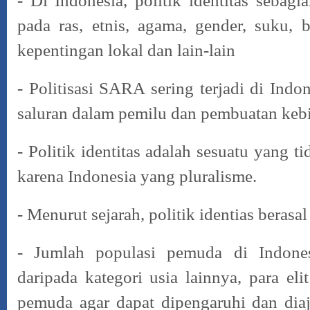
- Di Indonesia, politik identitas sebag
pada ras, etnis, agama, gender, suku, 
kepentingan lokal dan lain-lain
- Politisasi SARA sering terjadi di Indo
saluran dalam pemilu dan pembuatan kebi
- Politik identitas adalah sesuatu yang ti
karena Indonesia yang pluralisme.
- Menurut sejarah, politik identias berasal 
- Jumlah populasi pemuda di Indone
daripada kategori usia lainnya, para eli
pemuda agar dapat dipengaruhi dan dia