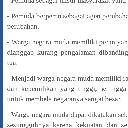
- Pemuda sebagai unsur masyarakat yang 
- Pemuda berperan sebagai agen peruba
perubahan.
- Warga negara muda memiliki peran yan
dianggap kurang pengalaman
dibandin
tua.
- Menjadi warga negara muda memiliki ra
dan kepemilikan yang tinggi,
sehingga
untuk membela negaranya sangat besar.
- Warga negara muda dapat dikatakan seb
sesungguhnya karena kekuatan dan s