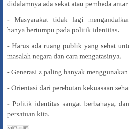
didalamnya ada sekat atau pembeda antar
- Masyarakat tidak lagi mengandalk
hanya bertumpu pada politik identitas.
- Harus ada ruang publik yang sehat un
masalah negara dan cara mengatasinya.
- Generasi z paling banyak menggunakan 
- Orientasi dari perebutan kekuasaan seh
- Politik identitas sangat berbahaya, d
persatuan kita.