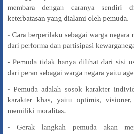
membara dengan caranya sendiri di
keterbatasan
yang dialami oleh pemuda.
- Cara berperilaku sebagai warga negara 
dari performa dan partisipasi
kewarganega
- Pemuda tidak hanya dilihat dari sisi u
dari peran sebagai warga negara yaitu ag
- Pemuda adalah sosok karakter indivi
karakter khas, yaitu optimis, visioner,
memiliki moralitas.
- Gerak langkah pemuda akan men