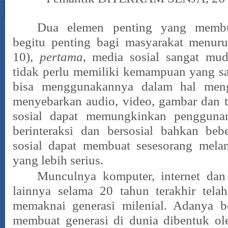
Dua elemen penting yang membu
begitu penting bagi masyarakat menuru
10),
pertama
, media sosial sangat mud
tidak perlu memiliki kemampuan yang sa
bisa menggunakannya dalam hal meng
menyebarkan audio, video, gambar dan 
sosial dapat memungkinkan pengguna
berinteraksi dan bersosial bahkan beb
sosial dapat membuat sesesorang mela
yang lebih serius.
Munculnya komputer, internet dan 
lainnya selama 20 tahun terakhir tel
memaknai generasi milenial. Adanya be
membuat generasi di dunia dibentuk oleh