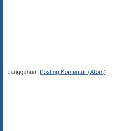
Langganan:
Posting Komentar (Atom)