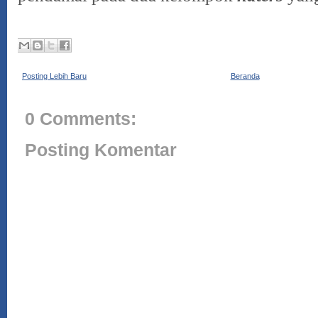
Posting Lebih Baru
Beranda
0 Comments:
Posting Komentar