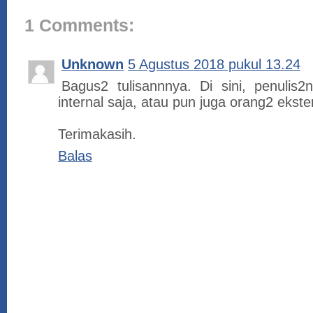
1 Comments:
Unknown
5 Agustus 2018 pukul 13.24
Bagus2 tulisannnya. Di sini, penulis
internal saja, atau pun juga orang2 ekste
Terimakasih.
Balas