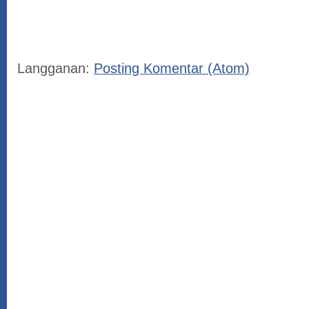
Langganan:
Posting Komentar (Atom)