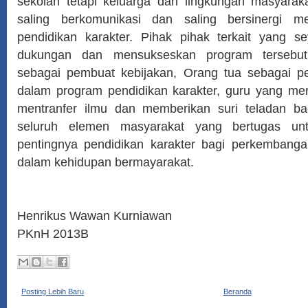
sekolah tetapi keluarga dan lingkungan masyarak
saling berkomunikasi dan saling bersinergi m
pendidikan karakter. Pihak pihak terkait yang 
dukungan dan mensukseskan program tersebut 
sebagai pembuat kebijakan, Orang tua sebagai p
dalam program pendidikan karakter, guru yang me
mentranfer ilmu dan memberikan suri teladan bag
seluruh elemen masyarakat yang bertugas untu
pentingnya pendidikan karakter bagi perkembang
dalam kehidupan bermayarakat.
Henrikus Wawan Kurniawan
PKnH 2013B
Posting Lebih Baru
Beranda