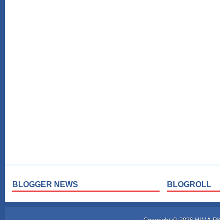
BLOGGER NEWS
BLOGROLL