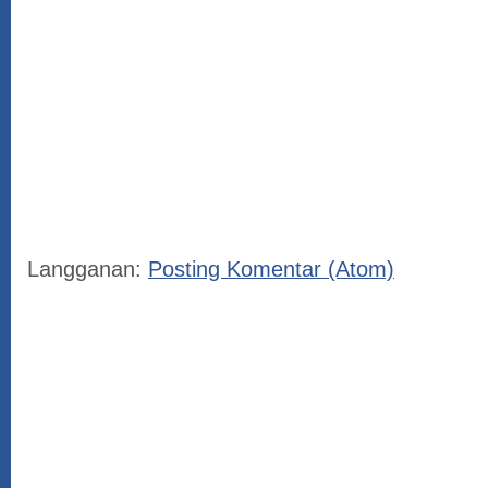
Langganan:
Posting Komentar (Atom)