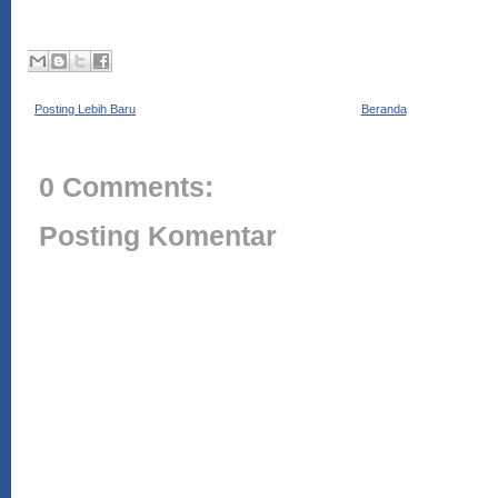
Posting Lebih Baru
Beranda
0 Comments:
Posting Komentar