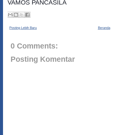
VAMOS PANCASILA
Posting Lebih Baru
Beranda
0 Comments:
Posting Komentar