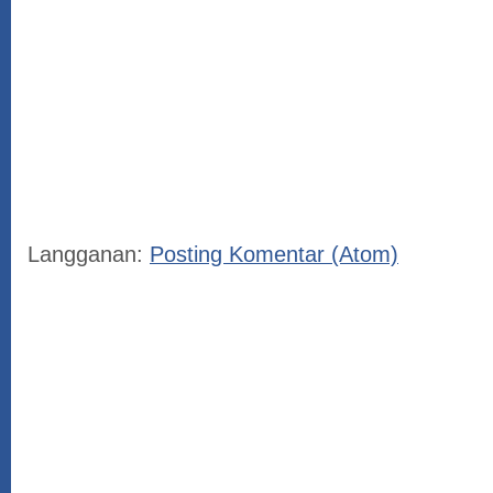
Langganan:
Posting Komentar (Atom)