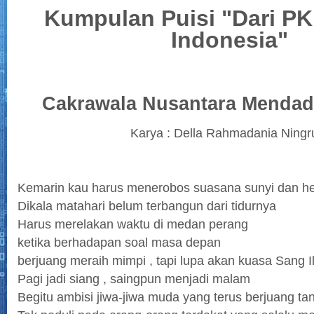
Kumpulan Puisi "Dari P
Indonesia"
Cakrawala Nusantara Mendad
Karya : Della Rahmadania Ning
Kemarin kau harus menerobos suasana sunyi dan h
Dikala matahari belum terbangun dari tidurnya
Harus merelakan waktu di medan perang
ketika berhadapan soal masa depan
berjuang meraih mimpi , tapi lupa akan kuasa Sang Il
Pagi jadi siang , saingpun menjadi malam
Begitu ambisi jiwa-jiwa muda yang terus berjuang ta