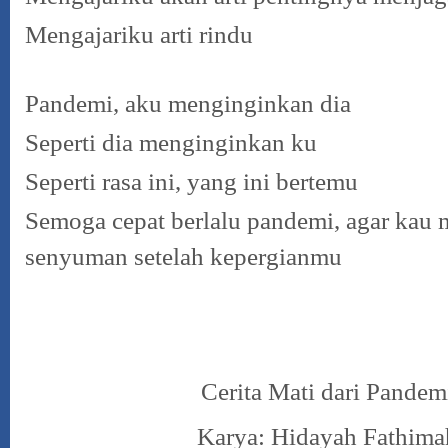
Mengajariku arti rindu
Pandemi, aku menginginkan dia
Seperti dia menginginkan ku
Seperti rasa ini, yang ini bertemu
Semoga cepat berlalu pandemi, agar ka
senyuman setelah kepergianmu
Cerita Mati dari Pandem
Karya: Hidayah Fathima