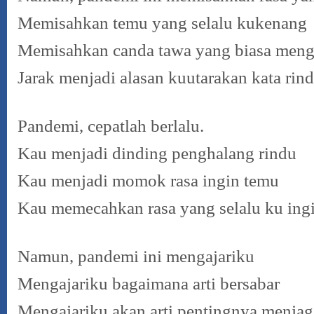
Memisahkan temu yang selalu kukenang
Memisahkan canda tawa yang biasa mengh
Jarak menjadi alasan kuutarakan kata rin
Pandemi, cepatlah berlalu.
Kau menjadi dinding penghalang rindu
Kau menjadi momok rasa ingin temu
Kau memecahkan rasa yang selalu ku ing
Namun, pandemi ini mengajariku
Mengajariku bagaimana arti bersabar
Mengajariku akan arti pentingnya menjag