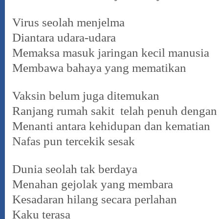
Virus seolah menjelma
Diantara udara-udara
Memaksa masuk jaringan kecil manusia
Membawa bahaya yang mematikan
Vaksin belum juga ditemukan
Ranjang rumah sakit telah penuh dengan
Menanti antara kehidupan dan kematian
Nafas pun tercekik sesak
Dunia seolah tak berdaya
Menahan gejolak yang membara
Kesadaran hilang secara perlahan
Kaku terasa