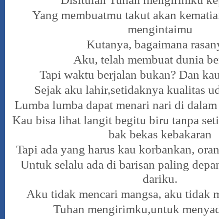
Yang membuatmu takut akan kematia
mengintaimu
Kutanya, bagaimana rasan
Aku, telah membuat dunia be
Tapi waktu berjalan bukan? Dan kau 
Sejak aku lahir,setidaknya kualitas 
Lumba lumba dapat menari nari di dala
Kau bisa lihat langit begitu biru tanpa se
bak bekas kebakaran
Tapi ada yang harus kau korbankan, oran
Untuk selalu ada di barisan paling depa
dariku.
Aku tidak mencari mangsa, aku tida
Tuhan mengirimku,untuk meny