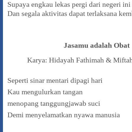
Supaya engkau lekas pergi dari negeri ini
Dan segala aktivitas dapat terlaksana kem
Jasamu adalah Obat
Karya: Hidayah Fathimah & Mifta
Seperti sinar mentari dipagi hari
Kau mengulurkan tangan
menopang tanggungjawab suci
Demi menyelamatkan nyawa manusia