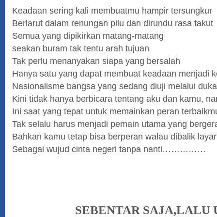
Keadaan sering kali membuatmu hampir tersungkur
Berlarut dalam renungan pilu dan dirundu rasa takut
Semua yang dipikirkan matang-matang
seakan buram tak tentu arah tujuan
Tak perlu menanyakan siapa yang bersalah
Hanya satu yang dapat membuat keadaan menjadi k
Nasionalisme bangsa yang sedang diuji melalui duk
Kini tidak hanya berbicara tentang aku dan kamu, n
Ini saat yang tepat untuk memainkan peran terbaikm
Tak selalu harus menjadi pemain utama yang bergera
Bahkan kamu tetap bisa berperan walau dibalik layar
Sebagai wujud cinta negeri tanpa nanti……………
SEBENTAR SAJA,LALU 