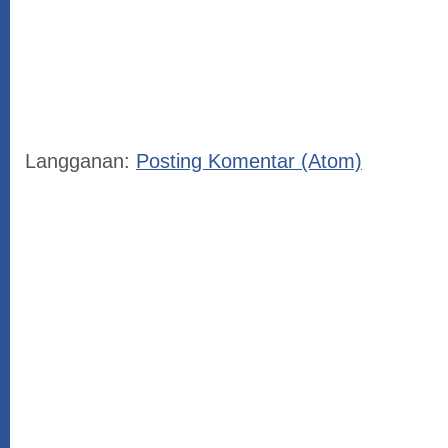
Langganan:
Posting Komentar (Atom)