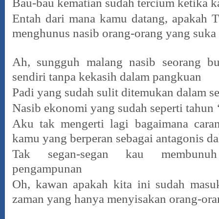
Bau-bau kematian sudah tercium ketika 
Entah dari mana kamu datang, apakah T
menghunus nasib orang-orang yang suka
Ah, sungguh malang nasib seorang b
sendiri tanpa kekasih dalam pangkuan
Padi yang sudah sulit ditemukan dalam 
Nasib ekonomi yang sudah seperti tahun 
Aku tak mengerti lagi bagaimana cara
kamu yang berperan sebagai antagonis d
Tak segan-segan kau membunu
pengampunan
Oh, kawan apakah kita ini sudah masuk
zaman yang hanya menyisakan orang-oran