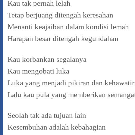
Kau tak pernah lelah
Tetap berjuang ditengah keresahan
Menanti keajaiban dalam kondisi lemah
Harapan besar ditengah kegundahan
Kau korbankan segalanya
Kau mengobati luka
Luka yang menjadi pikiran dan kehawati
Lalu kau pula yang memberikan semanga
Seolah tak ada tujuan lain
Kesembuhan adalah kebahagian