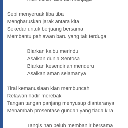
Sepi menyeruak tiba tiba
Mengharuskan jarak antara kita
Sekedar untuk berjuang bersama
Membantu pahlawan baru yang tak terduga
Biarkan kalbu merindu
Asalkan dunia Sentosa
Biarkan kesendirian menderu
Asalkan aman selamanya
Tirai kemanusiaan kian membuncah
Relawan hadir merebak
Tangan tangan panjang menyusup diantaranya
Menambah prosentase gundah yang tiada kira
Tangis nan peluh membanjir bersama