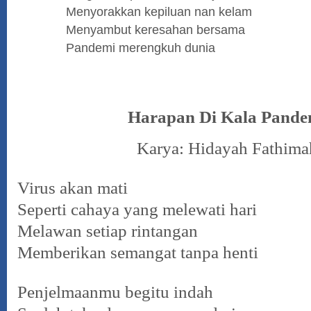
Menyorakkan kepiluan nan kelam
Menyambut keresahan bersama
Pandemi merengkuh dunia
Harapan Di Kala Pande
Karya: Hidayah Fathima
Virus akan mati
Seperti cahaya yang melewati hari
Melawan setiap rintangan
Memberikan semangat tanpa henti
Penjelmaanmu begitu indah