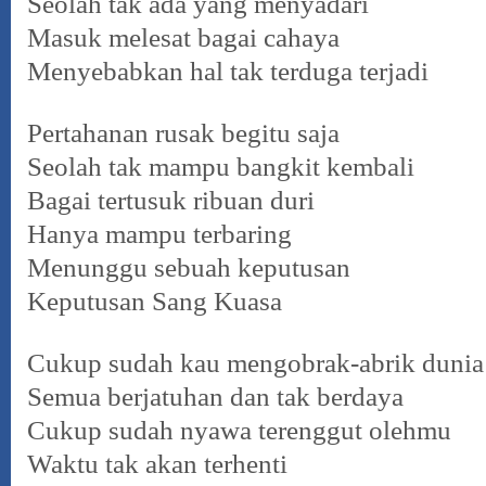
Seolah tak ada yang menyadari
Masuk melesat bagai cahaya
Menyebabkan hal tak terduga terjadi
Pertahanan rusak begitu saja
Seolah tak mampu bangkit kembali
Bagai tertusuk ribuan duri
Hanya mampu terbaring
Menunggu sebuah keputusan
Keputusan Sang Kuasa
Cukup sudah kau mengobrak-abrik dunia
Semua berjatuhan dan tak berdaya
Cukup sudah nyawa terenggut olehmu
Waktu tak akan terhenti