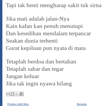
Tapi tak henti mengharap sakit tuk sirna
Jika mati adalah jalan-Nya
Kain kafan kan penuh menutupi
Dan kesedihan mendalam terpancar
Seakan dunia terhenti
Gurat kepiluan pun nyata di mata
Tetaplah berdoa dan bertahan
Tetaplah sabar dan tegar
Jangan keluar
Jika tak ingin nyawa hilang
Posting Lebih Baru
Beranda