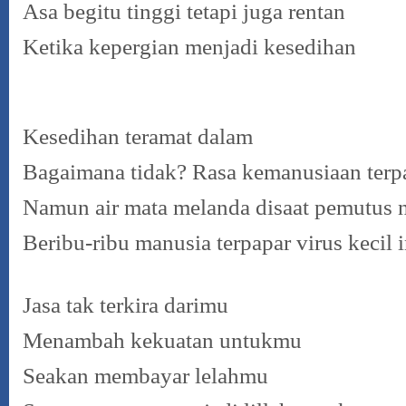
Asa begitu tinggi tetapi juga rentan
Ketika kepergian menjadi kesedihan
Kesedihan teramat dalam
Bagaimana tidak? Rasa kemanusiaan terp
Namun air mata melanda disaat pemutus
Beribu-ribu manusia terpapar virus kecil i
Jasa tak terkira darimu
Menambah kekuatan untukmu
Seakan membayar lelahmu