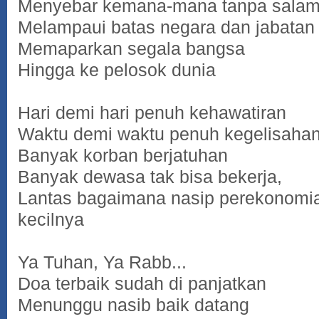
Menyebar kemana-mana tanpa salam.
Melampaui batas negara dan jabatan
Memaparkan segala bangsa
Hingga ke pelosok dunia
Hari demi hari penuh kehawatiran
Waktu demi waktu penuh kegelisaha
Banyak korban berjatuhan
Banyak dewasa tak bisa bekerja,
Lantas bagaimana nasip perekonomia
kecilnya
Ya Tuhan, Ya Rabb...
Doa terbaik sudah di panjatkan
Menunggu nasib baik datang