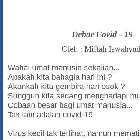
Debar Covid - 19
Oleh : Miftah Iswahyud
Wahai umat manusia sekalian...
Apakah kita bahagia hari ini ?
Akankah kita gembira hari esok ?
Sungguh kita sedang menghadapi mus
Cobaan besar bagi umat manusia...
Tak lain adalah covid-19
Virus kecil tak terlihat, namun memat