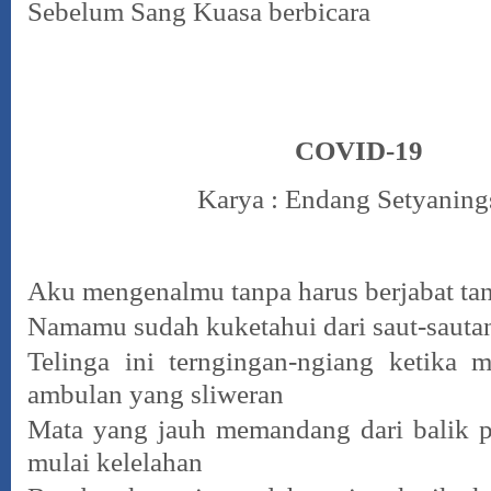
Sebelum Sang Kuasa berbicara
COVID-19
Karya :
Endang Setyaning
Aku mengenalmu tanpa harus berjabat ta
Namamu sudah kuketahui dari saut-sauta
Telinga ini terngingan-ngiang ketika 
ambulan yang sliweran
Mata yang jauh memandang dari balik p
mulai kelelahan