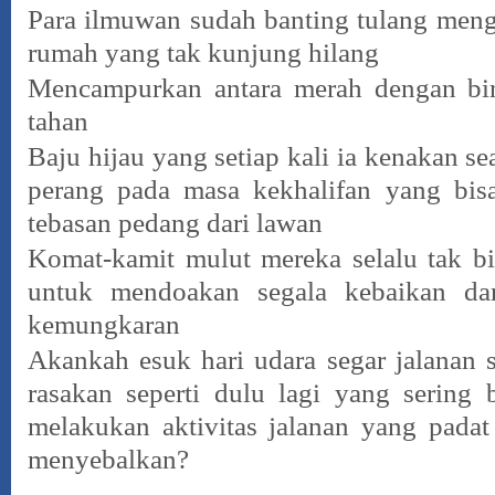
Para ilmuwan sudah banting tulang meng
rumah yang tak kunjung hilang
Mencampurkan antara merah dengan biru
tahan
Baju hijau yang setiap kali ia kenakan s
perang pada masa kekhalifan yang bis
tebasan pedang dari lawan
Komat-kamit mulut mereka selalu tak b
untuk mendoakan segala kebaikan da
kemungkaran
Akankah esuk hari udara segar jalanan
rasakan seperti dulu lagi yang sering
melakukan aktivitas jalanan yang pada
menyebalkan?