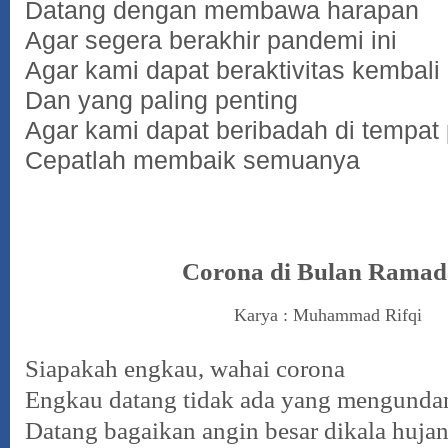
Datang dengan membawa harapan
Agar segera berakhir pandemi ini
Agar kami dapat beraktivitas kembali
Dan yang paling penting
Agar kami dapat beribadah di tempat
Cepatlah membaik semuanya
Corona di Bulan Rama
Karya : Muhammad Rifqi
Siapakah engkau, wahai corona
Engkau datang tidak ada yang mengunda
Datang bagaikan angin besar dikala hujan