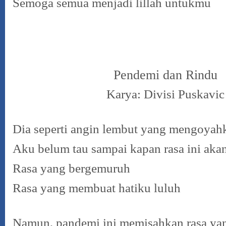
Semoga semua menjadi lillah untukmu
Pendemi dan Rindu
Karya: Divisi Puskavic
Dia seperti angin lembut yang mengoyah
Aku belum tau sampai kapan rasa ini ak
Rasa yang bergemuruh
Rasa yang membuat hatiku luluh
Namun, pandemi ini memisahkan rasa ya