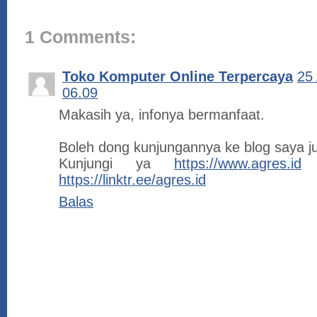
1 Comments:
Toko Komputer Online Terpercaya
25 
06.09
Makasih ya, infonya bermanfaat.
Boleh dong kunjungannya ke blog saya j
Kunjungi ya
https://www.agres.id
a
https://linktr.ee/agres.id
Balas