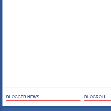
BLOGGER NEWS
BLOGROLL