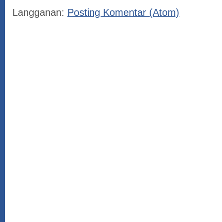
Langganan:
Posting Komentar (Atom)