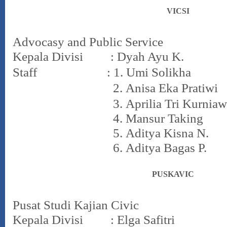
VICSI
Advocasy and Public Service
Kepala Divisi : Dyah Ayu K.
Staff : 1.
Umi Solikha
2.
Anisa Eka Pratiwi
3.
Aprilia Tri Kurniaw
4.
Mansur Taking
5.
Aditya Kisna N.
6.
Aditya Bagas P.
PUSKAVIC
Pusat Studi Kajian Civic
Kepala Divisi : Elga Safitri