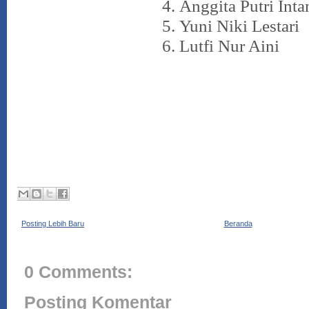
4.
Anggita Putri Inta
5.
Yuni Niki Lestari
6.
Lutfi Nur Aini
Posting Lebih Baru
Beranda
0 Comments:
Posting Komentar