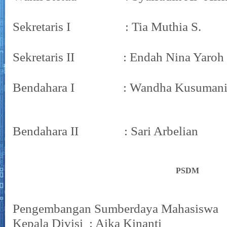
Sekretaris I : Tia Muthia S.
Sekretaris II : Endah Nina Yaroh
Bendahara I : Wandha Kusumani
Bendahara II : Sari Arbelian
PSDM
Pengembangan Sumberdaya Mahasiswa
Kepala Divisi : Aika Kinanti