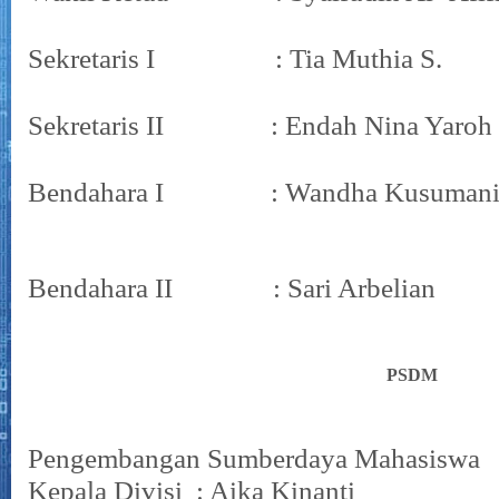
Sekretaris I : Tia Muthia S.
Sekretaris II : Endah Nina Yaroh
Bendahara I : Wandha Kusumani
Bendahara II : Sari Arbelian
PSDM
Pengembangan Sumberdaya Mahasiswa
Kepala Divisi : Aika Kinanti