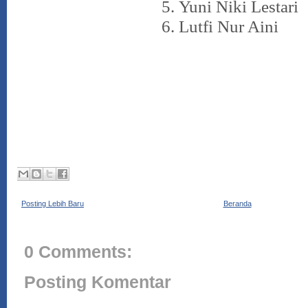
5.
Yuni Niki Lestari
6.
Lutfi Nur Aini
Posting Lebih Baru
Beranda
0 Comments:
Posting Komentar