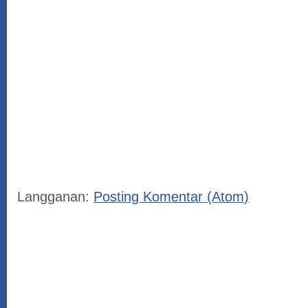
Langganan:
Posting Komentar (Atom)