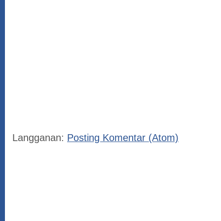
Langganan:
Posting Komentar (Atom)