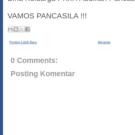
VAMOS PANCASILA !!!
Posting Lebih Baru
Beranda
0 Comments:
Posting Komentar