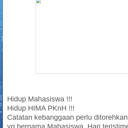
Hidup Mahasiswa !!!
Hidup HIMA PKnH !!!
Catatan kebanggaan perlu ditorehkan 
yg bernama Mahasiswa. Hari teristim