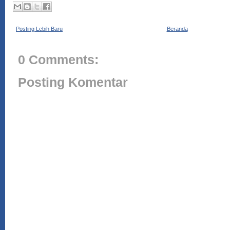
Posting Lebih Baru
Beranda
0 Comments:
Posting Komentar