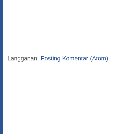
Langganan:
Posting Komentar (Atom)