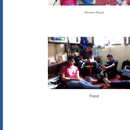
Moment Rapat
Rapat