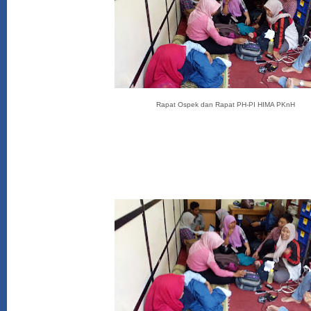
Rapat Ospek dan Rapat PH-PI HIMA PKnH