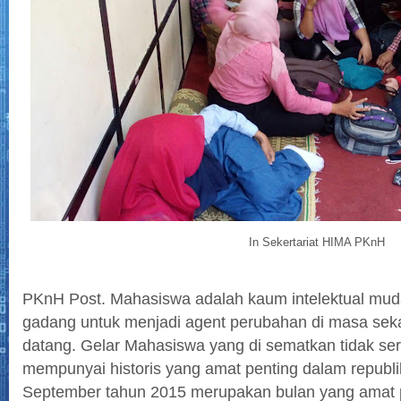
In Sekertariat HIMA PKnH
PKnH Post. Mahasiswa adalah kaum intelektual mud
gadang untuk menjadi agent perubahan di masa sek
datang. Gelar Mahasiswa yang di sematkan tidak se
mempunyai historis yang amat penting dalam republik
September tahun 2015 merupakan bulan yang amat p