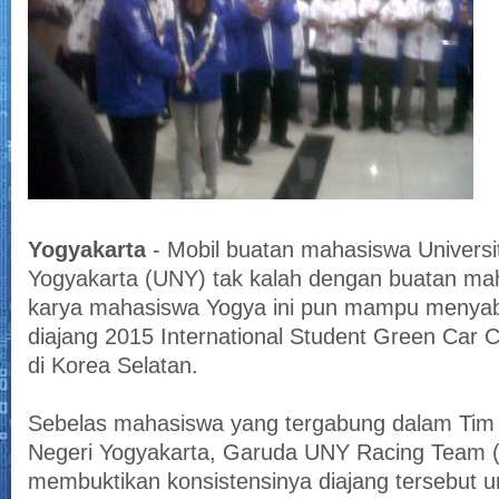
Yogyakarta
- Mobil buatan mahasiswa Universi
Yogyakarta (UNY) tak kalah dengan buatan mah
karya mahasiswa Yogya ini pun mampu menyabe
diajang 2015 International Student Green Car 
di Korea Selatan.
Sebelas mahasiswa yang tergabung dalam Tim m
Negeri Yogyakarta, Garuda UNY Racing Team
membuktikan konsistensinya diajang tersebut un