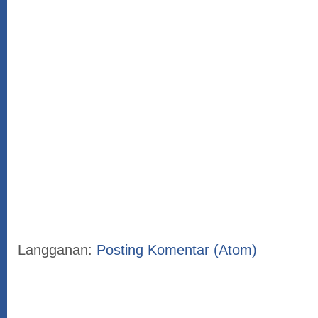
Langganan:
Posting Komentar (Atom)