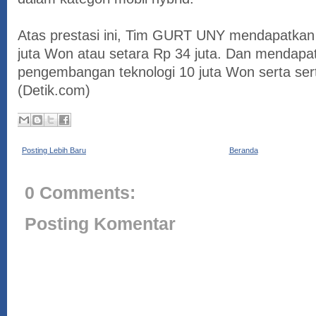
Atas prestasi ini, Tim GURT UNY mendapatkan
juta Won atau setara Rp 34 juta. Dan mendapa
pengembangan teknologi 10 juta Won serta sertif
(Detik.com)
Posting Lebih Baru
Beranda
0 Comments:
Posting Komentar