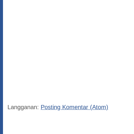
Langganan:
Posting Komentar (Atom)