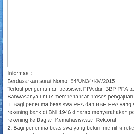
Informasi :
Berdasarkan surat Nomor 84/UN34/KM/2015
Terkait pengumuman beasiswa PPA dan BBP PPA t
Bahwasanya untuk memperlancar proses pengajuan 
1. Bagi penerima beasiswa PPA dan BBP PPA yang 
rekening bank di BNI 1946 diharap menyerahakan p
rekening ke Bagian Kemahasiswaan Rektorat
2. Bagi penerima beasiswa yang belum memiliki rek