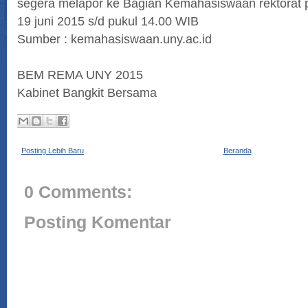
segera melapor ke Bagian Kemahasiswaan rektorat p
19 juni 2015 s/d pukul 14.00 WIB
Sumber : kemahasiswaan.uny.ac.id
BEM REMA UNY 2015
Kabinet Bangkit Bersama
Posting Lebih Baru
Beranda
0 Comments:
Posting Komentar