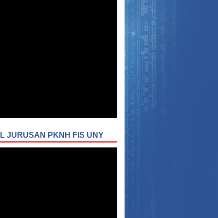
L JURUSAN PKNH FIS UNY