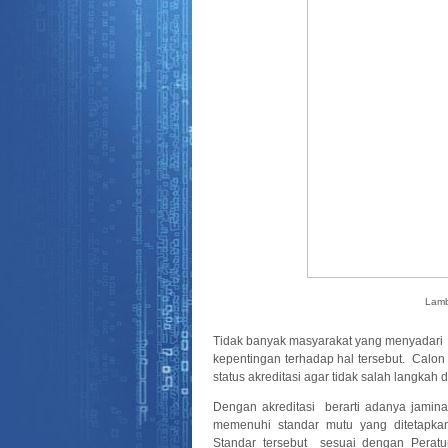
Lam
Tidak banyak masyarakat yang menyadari a
kepentingan terhadap hal tersebut. Cal
status akreditasi agar tidak salah langkah 
Dengan akreditasi berarti adanya jamin
memenuhi standar mutu yang ditetapkan
Standar tersebut sesuai dengan Peratu