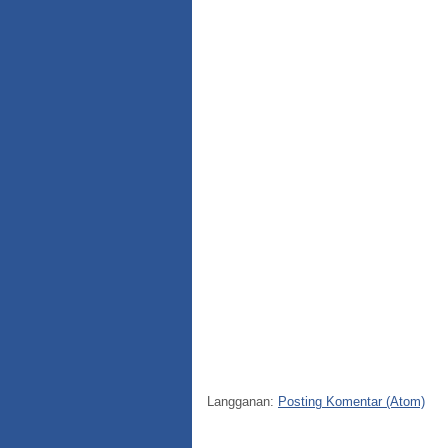
Langganan:
Posting Komentar (Atom)