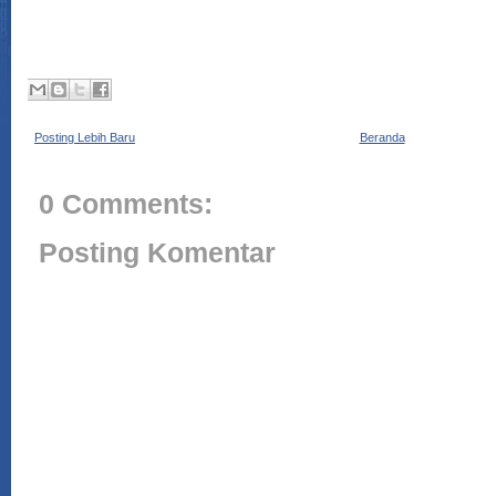
Posting Lebih Baru
Beranda
0 Comments:
Posting Komentar