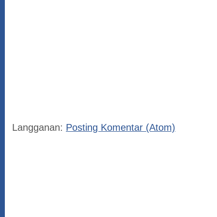
Langganan:
Posting Komentar (Atom)