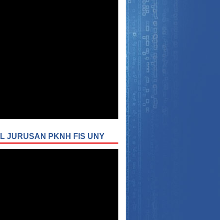
L JURUSAN PKNH FIS UNY