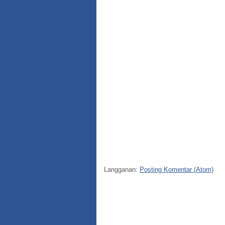
Langganan:
Posting Komentar (Atom)