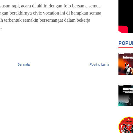
rsusun rapi, acara di akhiri dengan foto bersama semua
ngan berakhirnya civic vocation ini di harapkan semua
 terbentuk semakin bersemangat dalam bekerja
.
POPU
Beranda
Posting Lama