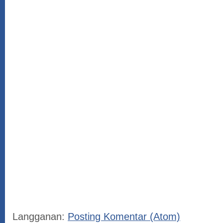
Langganan:
Posting Komentar (Atom)